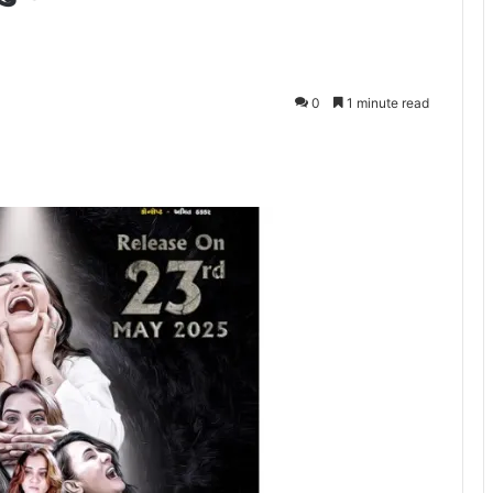
0
1 minute read