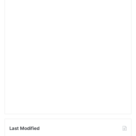
Last Modified