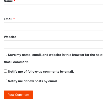
Name
*
Email
*
Website
Save my name, email, and website in this browser for the next
time I comment.
Notify me of follow-up comments by email.
Notify me of new posts by email.