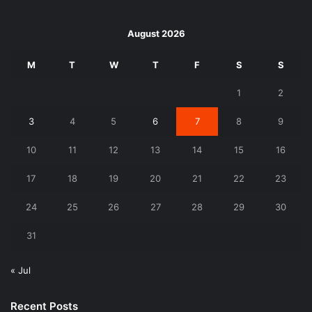
August 2026
M
T
W
T
F
S
S
1
2
3
4
5
6
7
8
9
10
11
12
13
14
15
16
17
18
19
20
21
22
23
24
25
26
27
28
29
30
31
« Jul
Recent Posts