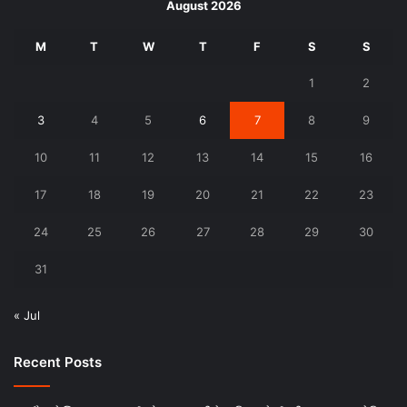
August 2026
M
T
W
T
F
S
S
1
2
3
4
5
6
7
8
9
10
11
12
13
14
15
16
17
18
19
20
21
22
23
24
25
26
27
28
29
30
31
« Jul
Recent Posts