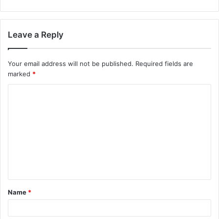
Leave a Reply
Your email address will not be published.
Required fields are
marked
*
Name
*