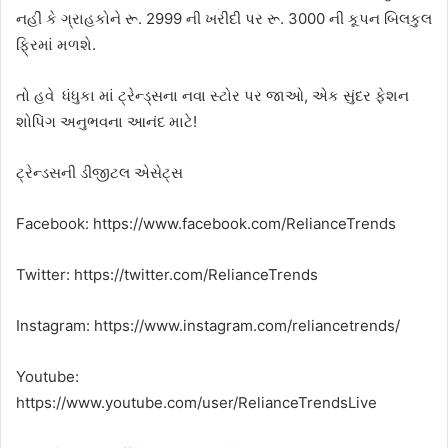
નહીં કે ગ્રાહકોને રૂ. 2999 ની ખરીદી પર રૂ. 3000 ની કૂપન બિલકુલ
ફ્રિમાં મળશે.
તો હવે ધંધુકા માં ટ્રેન્ડ્સના નવા સ્ટોર પર જાઓ, એક સુંદર ફેશન
શોપિંગ અનુભવના આનંદ માટે!
ટ્રેન્ડસની ડીજીટલ એસેટ્સ
Facebook: https://www.facebook.com/RelianceTrends
Twitter: https://twitter.com/RelianceTrends
Instagram: https://www.instagram.com/reliancetrends/
Youtube:
https://www.youtube.com/user/RelianceTrendsLive