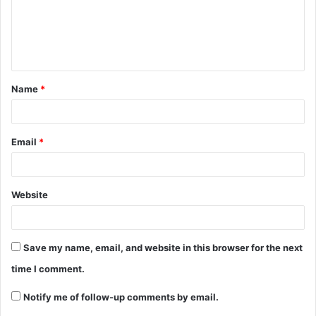
Name
*
Email
*
Website
Save my name, email, and website in this browser for the next
time I comment.
Notify me of follow-up comments by email.