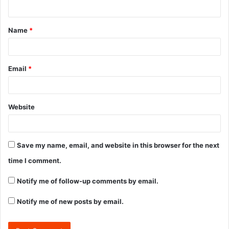
Name
*
Email
*
Website
Save my name, email, and website in this browser for the next
time I comment.
Notify me of follow-up comments by email.
Notify me of new posts by email.