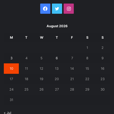
Facebook
Twitter
Instagram
August 2026
M
T
W
T
F
S
S
1
2
3
4
5
6
7
8
9
10
11
12
13
14
15
16
17
18
19
20
21
22
23
24
25
26
27
28
29
30
31
« Jul