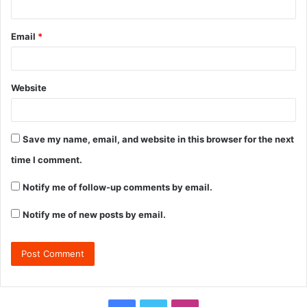
Email
*
Website
Save my name, email, and website in this browser for the next
time I comment.
Notify me of follow-up comments by email.
Notify me of new posts by email.