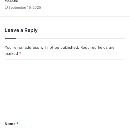
પ્લેલિસ્ટ
September 19, 2025
Leave a Reply
Your email address will not be published.
Required fields are
marked
*
Name
*