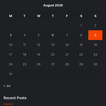
August 2026
M
T
W
T
F
S
S
1
2
3
4
5
6
7
8
9
10
11
12
13
14
15
16
17
18
19
20
21
22
23
24
25
26
27
28
29
30
31
« Jul
Recent Posts