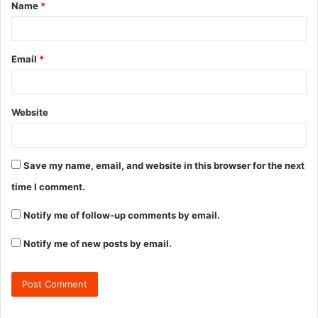
Name
*
Email
*
Website
Save my name, email, and website in this browser for the next
time I comment.
Notify me of follow-up comments by email.
Notify me of new posts by email.