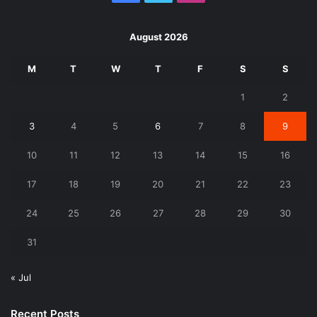
August 2026
M
T
W
T
F
S
S
1
2
3
4
5
6
7
8
9
10
11
12
13
14
15
16
17
18
19
20
21
22
23
24
25
26
27
28
29
30
31
« Jul
Recent Posts