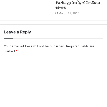
દિવસીય હાઈલાઈફ એક્ઝિબિશન
યોજાશે
March 27, 2023
Leave a Reply
Your email address will not be published.
Required fields are
marked
*