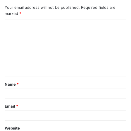
Your email address will not be published.
Required fields are
marked
*
Name
*
Email
*
Website