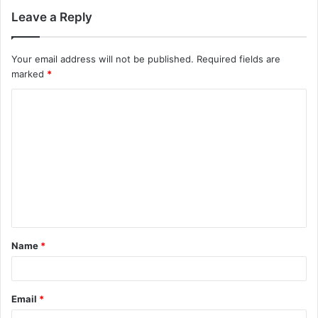
Leave a Reply
Your email address will not be published.
Required fields are
marked
*
Name
*
Email
*