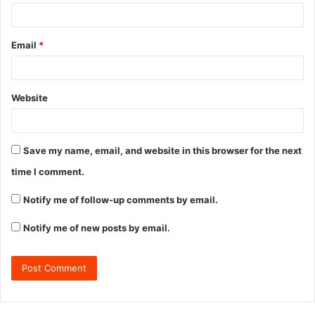
Email
*
Website
Save my name, email, and website in this browser for the next
time I comment.
Notify me of follow-up comments by email.
Notify me of new posts by email.