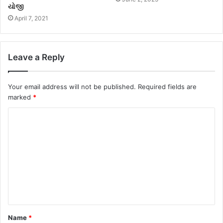
યોજી
April 7, 2021
Leave a Reply
Your email address will not be published.
Required fields are
marked
*
Name
*