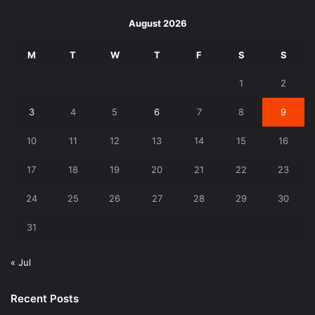
August 2026
M
T
W
T
F
S
S
1
2
3
4
5
6
7
8
9
10
11
12
13
14
15
16
17
18
19
20
21
22
23
24
25
26
27
28
29
30
31
« Jul
Recent Posts