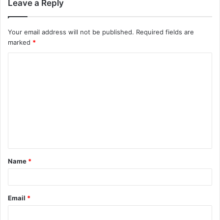
Leave a Reply
Your email address will not be published.
Required fields are
marked
*
Name
*
Email
*