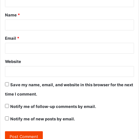
Name
*
Email
*
Website
Save my name, email, and website in this browser for the next
time I comment.
Notify me of follow-up comments by email.
Notify me of new posts by email.