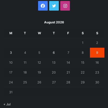
Facebook
Twitter
Instagram
August 2026
M
T
W
T
F
S
S
1
2
3
4
5
6
7
8
9
10
11
12
13
14
15
16
17
18
19
20
21
22
23
24
25
26
27
28
29
30
31
« Jul