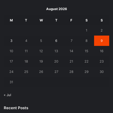
August 2026
M
T
W
T
F
S
S
1
2
3
4
5
6
7
8
9
10
11
12
13
14
15
16
17
18
19
20
21
22
23
24
25
26
27
28
29
30
31
« Jul
Recent Posts