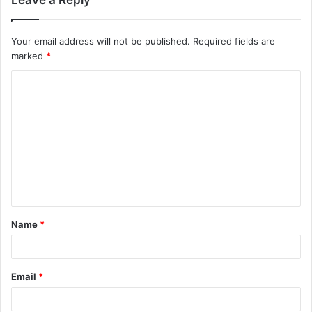
Your email address will not be published.
Required fields are
marked
*
Name
*
Email
*