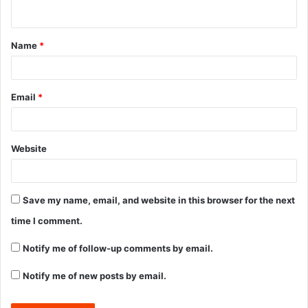
Name
*
Email
*
Website
Save my name, email, and website in this browser for the next
time I comment.
Notify me of follow-up comments by email.
Notify me of new posts by email.