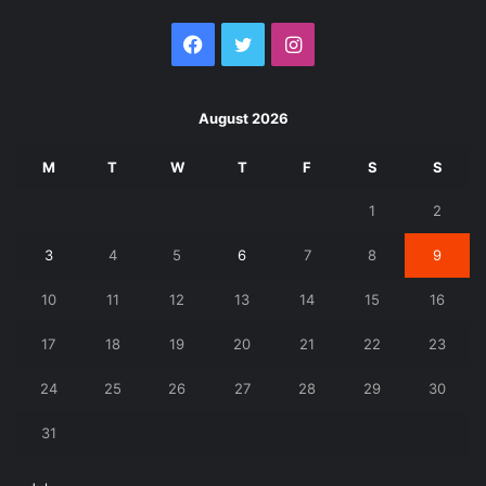
Facebook
Twitter
Instagram
August 2026
M
T
W
T
F
S
S
1
2
3
4
5
6
7
8
9
10
11
12
13
14
15
16
17
18
19
20
21
22
23
24
25
26
27
28
29
30
31