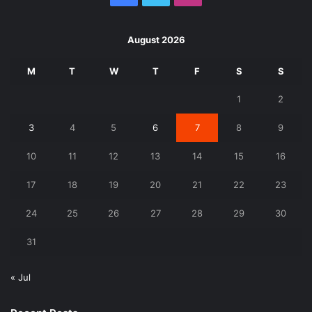
August 2026
M
T
W
T
F
S
S
1
2
3
4
5
6
7
8
9
10
11
12
13
14
15
16
17
18
19
20
21
22
23
24
25
26
27
28
29
30
31
« Jul