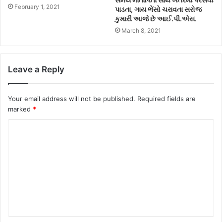
February 1, 2021
પાડતા, ગાય ભેંસો ચરાવતા સરોજ
કુમારી આજે છે આઈ.પી.એસ.
March 8, 2021
Leave a Reply
Your email address will not be published.
Required fields are
marked
*