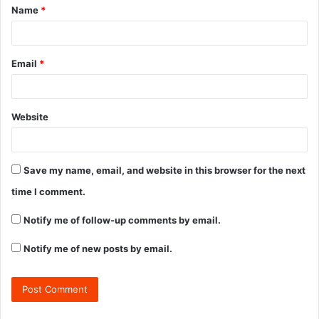
Name
*
Email
*
Website
Save my name, email, and website in this browser for the next
time I comment.
Notify me of follow-up comments by email.
Notify me of new posts by email.