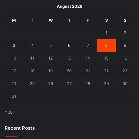
August 2026
M
T
W
T
F
S
S
1
2
3
4
5
6
7
8
9
10
11
12
13
14
15
16
17
18
19
20
21
22
23
24
25
26
27
28
29
30
31
« Jul
Recent Posts