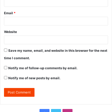
Email
*
Website
Save my name, email, and website in this browser for the next
time I comment.
Notify me of follow-up comments by email.
Notify me of new posts by email.