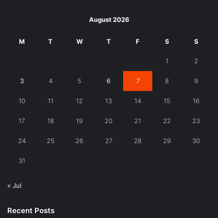
August 2026
M
T
W
T
F
S
S
1
2
3
4
5
6
7
8
9
10
11
12
13
14
15
16
17
18
19
20
21
22
23
24
25
26
27
28
29
30
31
« Jul
Recent Posts