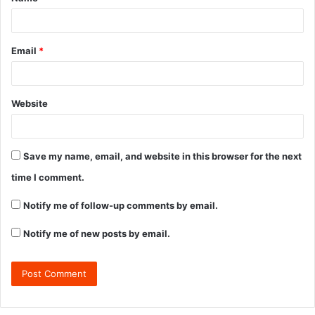
Email
*
Website
Save my name, email, and website in this browser for the next
time I comment.
Notify me of follow-up comments by email.
Notify me of new posts by email.