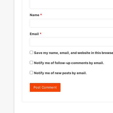
Name
*
Email
*
Save my name, email, and website in this browse
Notify me of follow-up comments by email.
Notify me of new posts by email.