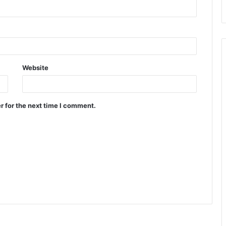
Website
r for the next time I comment.