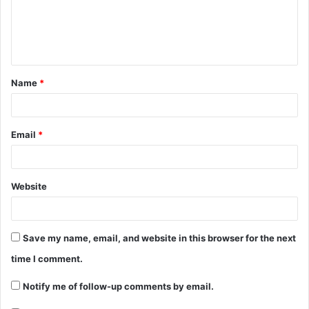
Name
*
Email
*
Website
Save my name, email, and website in this browser for the next
time I comment.
Notify me of follow-up comments by email.