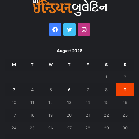
Facebook
Twitter
Instagram
August 2026
M
T
W
T
F
S
S
1
2
3
4
5
6
7
8
9
10
11
12
13
14
15
16
17
18
19
20
21
22
23
24
25
26
27
28
29
30