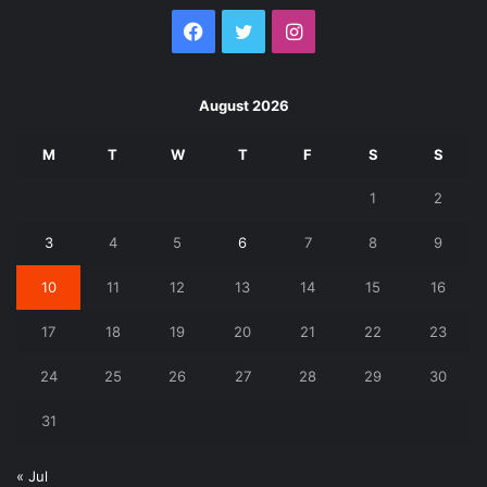
Facebook
Twitter
Instagram
August 2026
M
T
W
T
F
S
S
1
2
3
4
5
6
7
8
9
10
11
12
13
14
15
16
17
18
19
20
21
22
23
24
25
26
27
28
29
30
31
« Jul