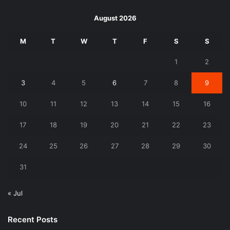
August 2026
M
T
W
T
F
S
S
1
2
3
4
5
6
7
8
9
10
11
12
13
14
15
16
17
18
19
20
21
22
23
24
25
26
27
28
29
30
31
« Jul
Recent Posts