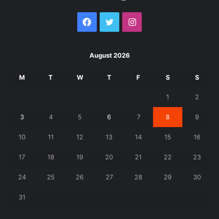
Facebook
Twitter
Instagram
August 2026
M
T
W
T
F
S
S
1
2
3
4
5
6
7
8
9
10
11
12
13
14
15
16
17
18
19
20
21
22
23
24
25
26
27
28
29
30
31