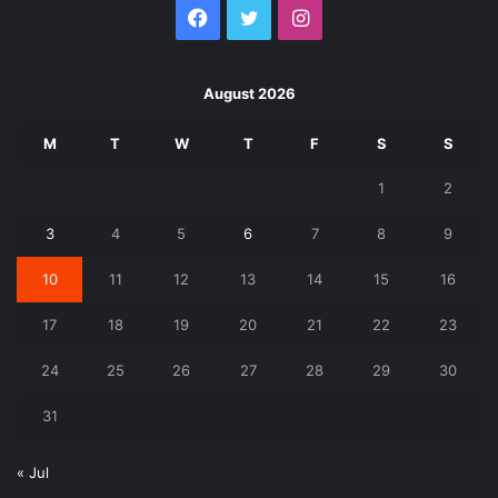
Facebook
Twitter
Instagram
August 2026
M
T
W
T
F
S
S
1
2
3
4
5
6
7
8
9
10
11
12
13
14
15
16
17
18
19
20
21
22
23
24
25
26
27
28
29
30
31
« Jul